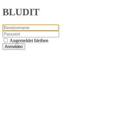
BLUDIT
Angemeldet bleiben
Anmelden